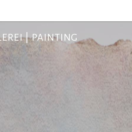
EREI | PAINTING