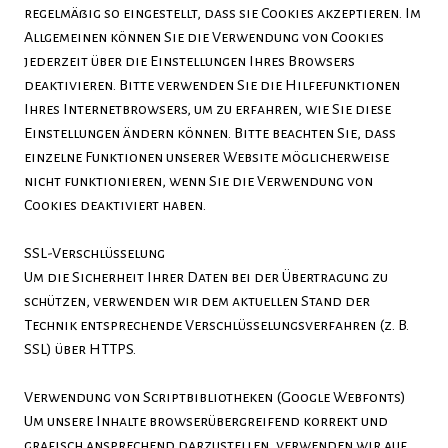
regelmäßig so eingestellt, dass sie Cookies akzeptieren. Im
Allgemeinen können Sie die Verwendung von Cookies
jederzeit über die Einstellungen Ihres Browsers
deaktivieren. Bitte verwenden Sie die Hilfefunktionen
Ihres Internetbrowsers, um zu erfahren, wie Sie diese
Einstellungen ändern können. Bitte beachten Sie, dass
einzelne Funktionen unserer Website möglicherweise
nicht funktionieren, wenn Sie die Verwendung von
Cookies deaktiviert haben.
SSL-Verschlüsselung
Um die Sicherheit Ihrer Daten bei der Übertragung zu
schützen, verwenden wir dem aktuellen Stand der
Technik entsprechende Verschlüsselungsverfahren (z. B.
SSL) über HTTPS.
Verwendung von Scriptbibliotheken (Google Webfonts)
Um unsere Inhalte browserübergreifend korrekt und
grafisch ansprechend darzustellen, verwenden wir auf