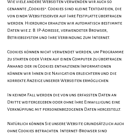
Wie viele andere Webseiten verwenden wir auch so
genannte „Cookies“. Cookies sind kleine Textdateien, die
von einem Websiteserver auf Ihre Festplatte übertragen
werden. Hierdurch erhalten wir automatisch bestimmte
Daten wie z. B. IP-Adresse, verwendeter Browser,
Betriebssystem und Ihre Verbindung zum Internet.
Cookies können nicht verwendet werden, um Programme
zu starten oder Viren auf einen Computer zu übertragen.
Anhand der in Cookies enthaltenen Informationen
können wir Ihnen die Navigation erleichtern und die
korrekte Anzeige unserer Webseiten ermöglichen.
In keinem Fall werden die von uns erfassten Daten an
Dritte weitergegeben oder ohne Ihre Einwilligung eine
Verknüpfung mit personenbezogenen Daten hergestellt.
Natürlich können Sie unsere Website grundsätzlich auch
ohne Cookies betrachten. Internet-Browser sind