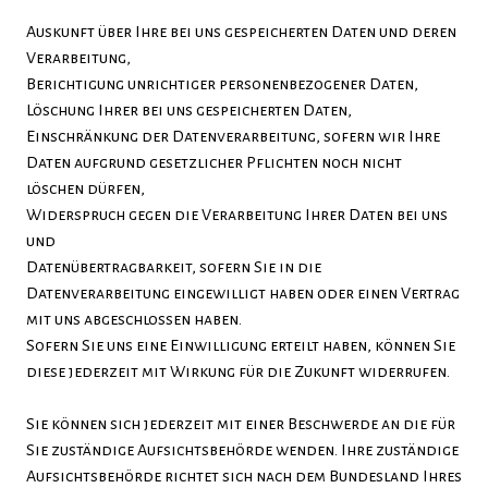
Auskunft über Ihre bei uns gespeicherten Daten und deren
Verarbeitung,
Berichtigung unrichtiger personenbezogener Daten,
Löschung Ihrer bei uns gespeicherten Daten,
Einschränkung der Datenverarbeitung, sofern wir Ihre
Daten aufgrund gesetzlicher Pflichten noch nicht
löschen dürfen,
Widerspruch gegen die Verarbeitung Ihrer Daten bei uns
und
Datenübertragbarkeit, sofern Sie in die
Datenverarbeitung eingewilligt haben oder einen Vertrag
mit uns abgeschlossen haben.
Sofern Sie uns eine Einwilligung erteilt haben, können Sie
diese jederzeit mit Wirkung für die Zukunft widerrufen.
Sie können sich jederzeit mit einer Beschwerde an die für
Sie zuständige Aufsichtsbehörde wenden. Ihre zuständige
Aufsichtsbehörde richtet sich nach dem Bundesland Ihres