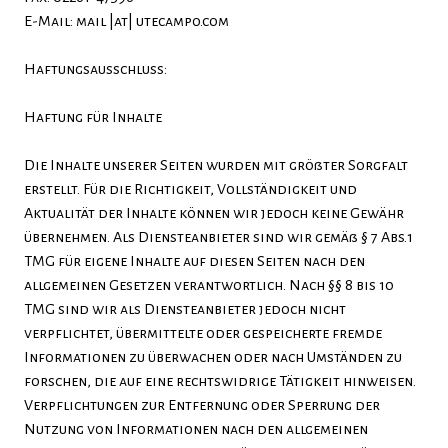
E-Mail: mail |at| utecampo.com
Haftungsausschluss:
Haftung für Inhalte
Die Inhalte unserer Seiten wurden mit größter Sorgfalt
erstellt. Für die Richtigkeit, Vollständigkeit und
Aktualität der Inhalte können wir jedoch keine Gewähr
übernehmen. Als Diensteanbieter sind wir gemäß § 7 Abs.1
TMG für eigene Inhalte auf diesen Seiten nach den
allgemeinen Gesetzen verantwortlich. Nach §§ 8 bis 10
TMG sind wir als Diensteanbieter jedoch nicht
verpflichtet, übermittelte oder gespeicherte fremde
Informationen zu überwachen oder nach Umständen zu
forschen, die auf eine rechtswidrige Tätigkeit hinweisen.
Verpflichtungen zur Entfernung oder Sperrung der
Nutzung von Informationen nach den allgemeinen