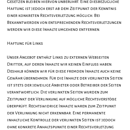
Gesetzen bleiben hiervon unberührt. Eine diesbezügliche
Haftung ist jedoch erst ab dem Zeitpunkt der Kenntnis
einer konkreten Rechtsverletzung möglich. Bei
Bekanntwerden von entsprechenden Rechtsverletzungen
werden wir diese Inhalte umgehend entfernen.
Haftung für Links
Unser Angebot enthält Links zu externen Webseiten
Dritter, auf deren Inhalte wir keinen Einfluss haben.
Deshalb können wir für diese fremden Inhalte auch keine
Gewähr übernehmen. Für die Inhalte der verlinkten Seiten
ist stets der jeweilige Anbieter oder Betreiber der Seiten
verantwortlich. Die verlinkten Seiten wurden zum
Zeitpunkt der Verlinkung auf mögliche Rechtsverstöße
überprüft. Rechtswidrige Inhalte waren zum Zeitpunkt
der Verlinkung nicht erkennbar. Eine permanente
inhaltliche Kontrolle der verlinkten Seiten ist jedoch
ohne konkrete Anhaltspunkte einer Rechtsverletzung