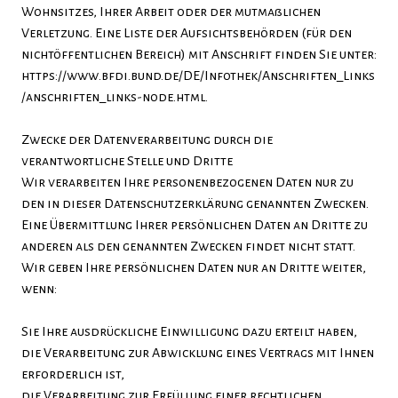
Wohnsitzes, Ihrer Arbeit oder der mutmaßlichen
Verletzung. Eine Liste der Aufsichtsbehörden (für den
nichtöffentlichen Bereich) mit Anschrift finden Sie unter:
https://www.bfdi.bund.de/DE/Infothek/Anschriften_Links
/anschriften_links-node.html.
Zwecke der Datenverarbeitung durch die
verantwortliche Stelle und Dritte
Wir verarbeiten Ihre personenbezogenen Daten nur zu
den in dieser Datenschutzerklärung genannten Zwecken.
Eine Übermittlung Ihrer persönlichen Daten an Dritte zu
anderen als den genannten Zwecken findet nicht statt.
Wir geben Ihre persönlichen Daten nur an Dritte weiter,
wenn:
Sie Ihre ausdrückliche Einwilligung dazu erteilt haben,
die Verarbeitung zur Abwicklung eines Vertrags mit Ihnen
erforderlich ist,
die Verarbeitung zur Erfüllung einer rechtlichen