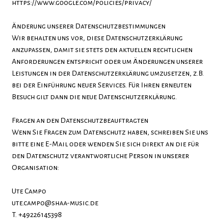
https://www.google.com/policies/privacy/
Änderung unserer Datenschutzbestimmungen
Wir behalten uns vor, diese Datenschutzerklärung
anzupassen, damit sie stets den aktuellen rechtlichen
Anforderungen entspricht oder um Änderungen unserer
Leistungen in der Datenschutzerklärung umzusetzen, z.B.
bei der Einführung neuer Services. Für Ihren erneuten
Besuch gilt dann die neue Datenschutzerklärung.
Fragen an den Datenschutzbeauftragten
Wenn Sie Fragen zum Datenschutz haben, schreiben Sie uns
bitte eine E-Mail oder wenden Sie sich direkt an die für
den Datenschutz verantwortliche Person in unserer
Organisation:
Ute Campo
ute.campo@shaa-music.de
T. +49226145398