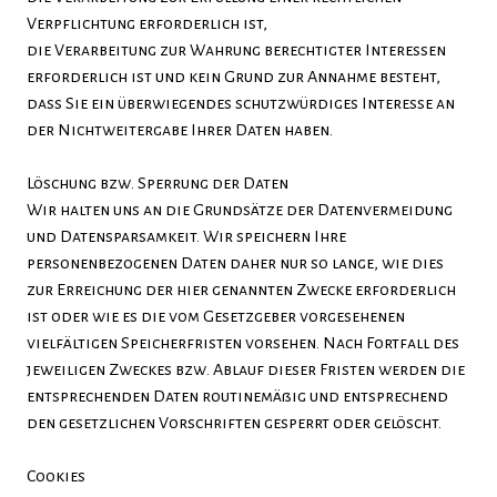
Verpflichtung erforderlich ist,
die Verarbeitung zur Wahrung berechtigter Interessen
erforderlich ist und kein Grund zur Annahme besteht,
dass Sie ein überwiegendes schutzwürdiges Interesse an
der Nichtweitergabe Ihrer Daten haben.
Löschung bzw. Sperrung der Daten
Wir halten uns an die Grundsätze der Datenvermeidung
und Datensparsamkeit. Wir speichern Ihre
personenbezogenen Daten daher nur so lange, wie dies
zur Erreichung der hier genannten Zwecke erforderlich
ist oder wie es die vom Gesetzgeber vorgesehenen
vielfältigen Speicherfristen vorsehen. Nach Fortfall des
jeweiligen Zweckes bzw. Ablauf dieser Fristen werden die
entsprechenden Daten routinemäßig und entsprechend
den gesetzlichen Vorschriften gesperrt oder gelöscht.
Cookies