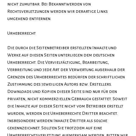
nicht zumutbar. Bei Bekanntwerden von
Rechtsverletzungen werden wir derartige Links
umgehend entfernen.
Urheberrecht
Die durch die Seitenbetreiber erstellten Inhalte und
Werke auf diesen Seiten unterliegen dem deutschen
Urheberrecht. Die Vervielfältigung, Bearbeitung,
Verbreitung und jede Art der Verwertung außerhalb der
Grenzen des Urheberrechtes bedürfen der schriftlichen
Zustimmung des jeweiligen Autors bzw. Erstellers.
Downloads und Kopien dieser Seite sind nur für den
privaten, nicht kommerziellen Gebrauch gestattet. Soweit
die Inhalte auf dieser Seite nicht vom Betreiber erstellt
wurden, werden die Urheberrechte Dritter beachtet.
Insbesondere werden Inhalte Dritter als solche
gekennzeichnet. Sollten Sie trotzdem auf eine
Urheberrechtsverletzung aufmerksam werden, bitten wir