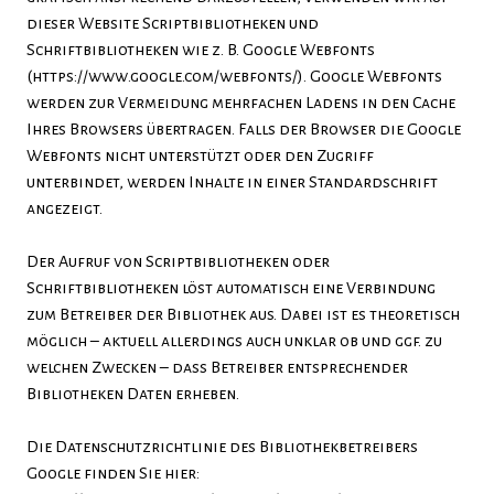
dieser Website Scriptbibliotheken und
Schriftbibliotheken wie z. B. Google Webfonts
(https://www.google.com/webfonts/). Google Webfonts
werden zur Vermeidung mehrfachen Ladens in den Cache
Ihres Browsers übertragen. Falls der Browser die Google
Webfonts nicht unterstützt oder den Zugriff
unterbindet, werden Inhalte in einer Standardschrift
angezeigt.
Der Aufruf von Scriptbibliotheken oder
Schriftbibliotheken löst automatisch eine Verbindung
zum Betreiber der Bibliothek aus. Dabei ist es theoretisch
möglich – aktuell allerdings auch unklar ob und ggf. zu
welchen Zwecken – dass Betreiber entsprechender
Bibliotheken Daten erheben.
Die Datenschutzrichtlinie des Bibliothekbetreibers
Google finden Sie hier: