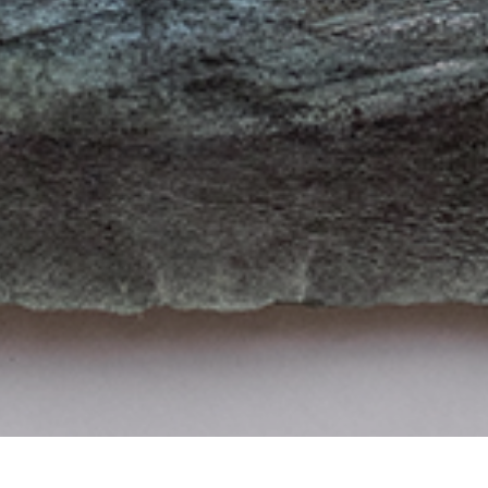
Neueste Termine | Latest News