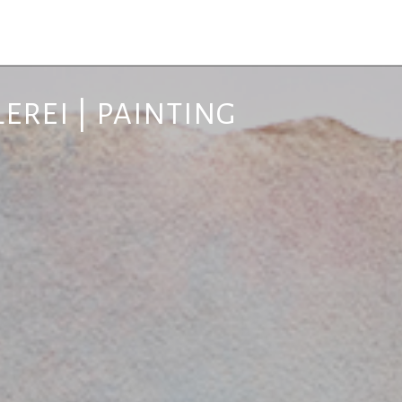
EREI | PAINTING